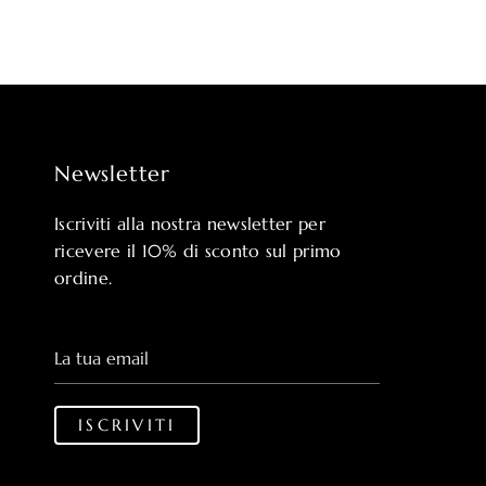
Newsletter
Iscriviti alla nostra newsletter per
ricevere il 10% di sconto sul primo
ordine.
La tua email
ISCRIVITI