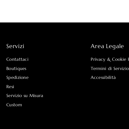
Servizi
Area Legale
Contattaci
Privacy & Cookie 
Boutiques
Termini di Servizi
Spedizione
Accessibilità
Resi
Servizio su Misura
Custom