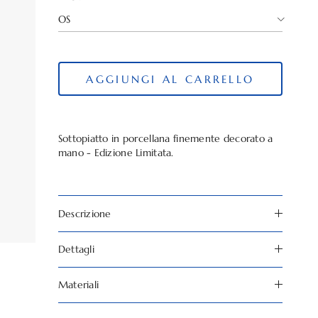
OS
AGGIUNGI AL CARRELLO
Sottopiatto in porcellana finemente decorato a
mano - Edizione Limitata.
Descrizione
Dettagli
Materiali