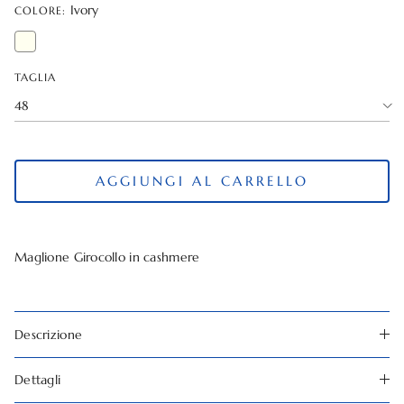
Ivory
COLORE:
TAGLIA
48
AGGIUNGI AL CARRELLO
Maglione Girocollo in cashmere
Descrizione
Dettagli