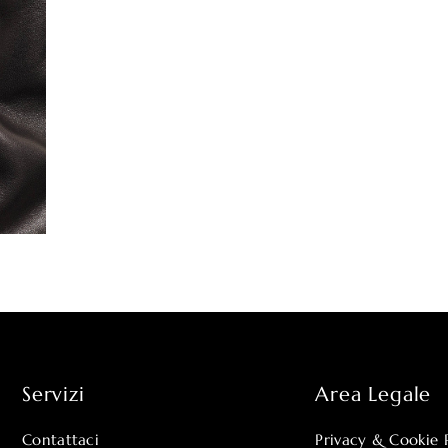
Servizi
Area Legale
Contattaci
Privacy & Cookie 