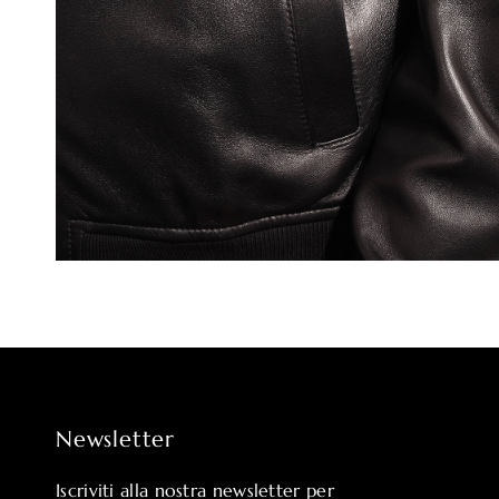
Newsletter
Iscriviti alla nostra newsletter per