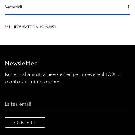
Materiali
SKU:
JF05#MTDON1#0198#52
Newsletter
Iscriviti alla nostra newsletter per ricevere il 10% di
sconto sul primo ordine.
La tua email
ISCRIVITI