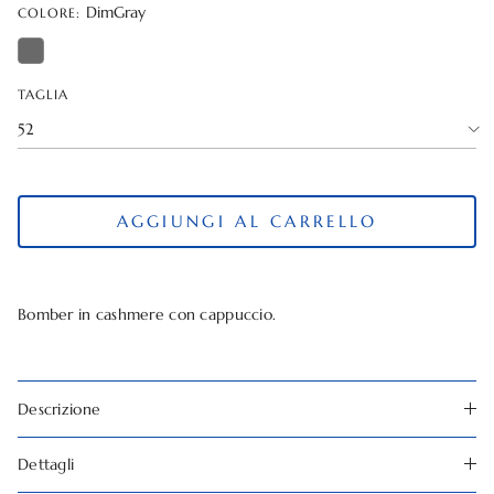
DimGray
COLORE:
TAGLIA
52
AGGIUNGI AL CARRELLO
Bomber in cashmere con cappuccio.
Descrizione
Dettagli