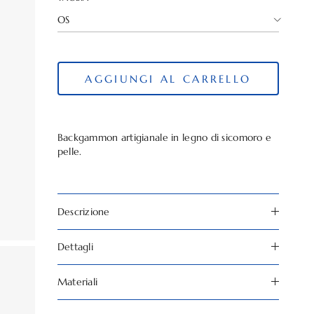
OS
AGGIUNGI AL CARRELLO
Backgammon artigianale in legno di sicomoro e
pelle.
Descrizione
Dettagli
Materiali