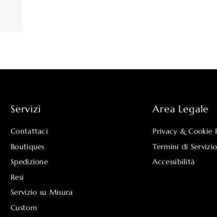
Servizi
Area Legale
Contattaci
Privacy & Cookie 
Boutiques
Termini di Servizi
Spedizione
Accessibilità
Resi
Servizio su Misura
Custom