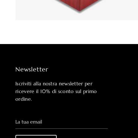
Newsletter
Iscriviti alla nostra newsletter per
ricevere il 10% di sconto sul primo
ordine.
La tua email